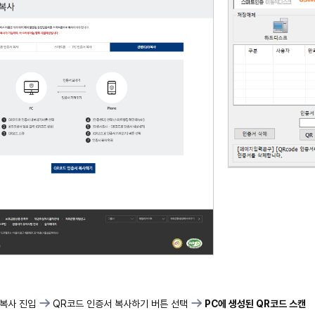
 복사 진입
QR코드 인증서 복사하기 버튼 선택
PC에 생성된 QR코드 스캔