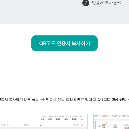
QR코드 인증서 복사하기
인증서 복사하기 버튼 클릭
인증서 선택 후 비밀번호 입력 후 QR코드 생성 선택