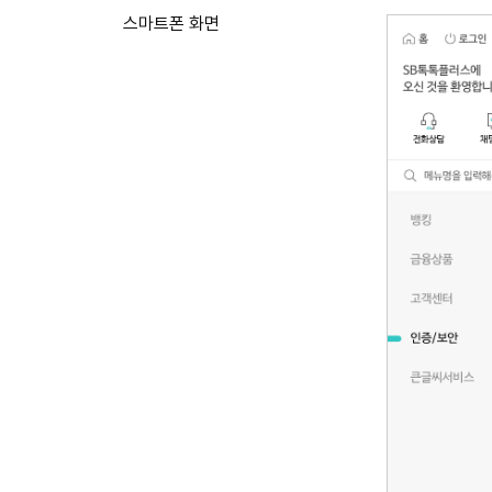
스마트폰 화면