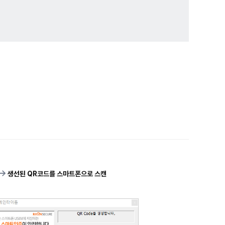
생선된 QR코드를 스마트폰으로 스캔