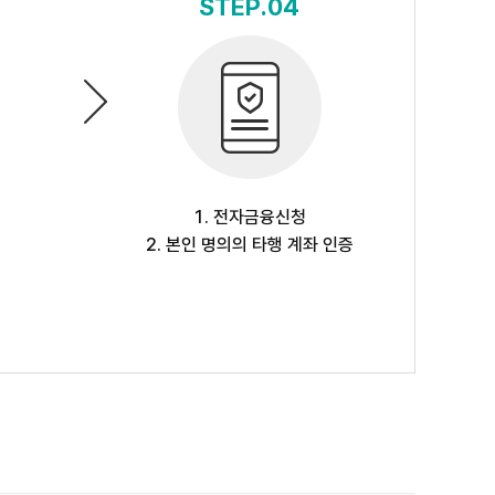
STEP.04
1. 전자금융신청
2. 본인 명의의 타행 계좌 인증