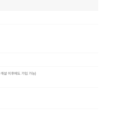
좌개설 이후에도 가입 가능)