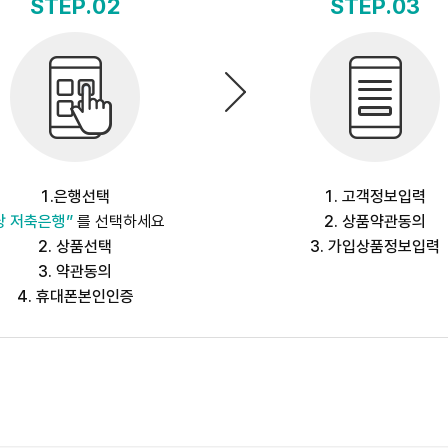
STEP.02
STEP.03
1.은행선택
1. 고객정보입력
당 저축은행”
를 선택하세요
2. 상품약관동의
2. 상품선택
3. 가입상품정보입력
3. 약관동의
4. 휴대폰본인인증