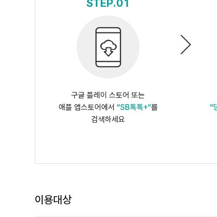
STEP.01
구글 플레이 스토어 또는
애플 앱스토어에서
“SB톡톡+”
를
“
검색하세요
이용대상