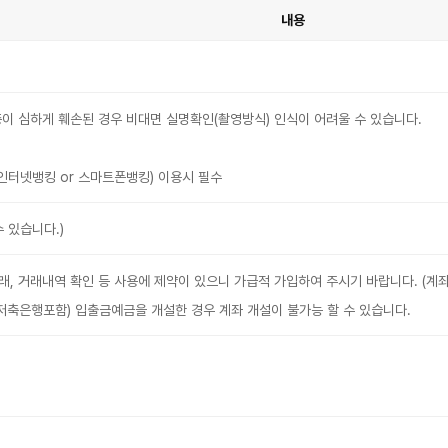
내용
증이 심하게 훼손된 경우 비대면 실명확인(촬영방식) 인식이 어려울 수 있습니다.
(인터넷뱅킹 or 스마트폰뱅킹) 이용시 필수
수 있습니다.)
래, 거래내역 확인 등 사용에 제약이 있으니 가급적 가입하여 주시기 바랍니다. (계
(저축은행포함) 입출금예금을 개설한 경우 계좌 개설이 불가능 할 수 있습니다.