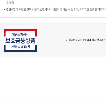
수 있음
관련세법이 개정될 경우 세율이 변경되거나 세금이 부과될 수 있으며, 계약기간 만료일 이후의
이 예금은 예금자보호법에 따라 원금과 소